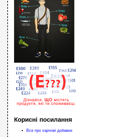
Корисні посилання
Все про харчові добавки