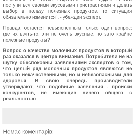
поступиться своими вкусовыми пристрастиями и делать
выбор в пользу полезных продуктов, то ситуация
обязательно изменится", - убежден эксперт.
Правда, остается невыясненным только один вопрос:
где их взять-то, эти не очень вкусные, но зато крайне
полезные продукты?
Вопрос о качестве молочных продуктов в который
раз оказался в центре внимания. Потребители не на
шутку обеспокоены заявлениями экспертов о том,
что целый ряд молочных продуктов являются не
только некачественными, но и небезопасными для
здоровья. В свою очередь производители
утверждают, что подобные заявления - происки
конкурентов, не имеющие ничего общего с
реальностью.
Немає коментарів: